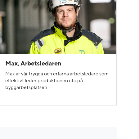
Max, Arbetsledaren
Max är vår trygga och erfarna arbetsledare som
effektivt leder produktionen ute på
byggarbetsplatsen.