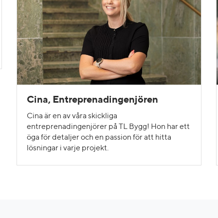
Cina, Entreprenadingenjören
Cina är en av våra skickliga
entreprenadingenjörer på TL Bygg! Hon har ett
öga för detaljer och en passion för att hitta
lösningar i varje projekt.