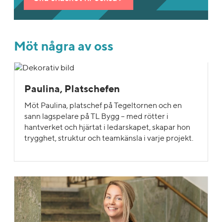
Möt några av oss
Paulina, Platschefen
Möt Paulina, platschef på Tegeltornen och en
sann lagspelare på TL Bygg – med rötter i
hantverket och hjärtat i ledarskapet, skapar hon
trygghet, struktur och teamkänsla i varje projekt.