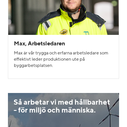
Max, Arbetsledaren
Max är vår trygga och erfarna arbetsledare som
effektivt leder produktionen ute på
byggarbetsplatsen.
Så arbetar vi med hållbarhet
- för miljö och människa.