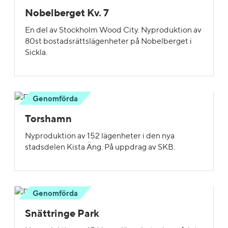
Nobelberget Kv. 7
En del av Stockholm Wood City. Nyproduktion av
80st bostadsrättslägenheter på Nobelberget i
Sickla.
Genomförda
Torshamn
Nyproduktion av 152 lägenheter i den nya
stadsdelen Kista Äng. På uppdrag av SKB.
Genomförda
Snättringe Park