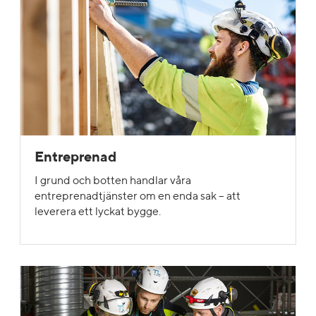
Entreprenad
I grund och botten handlar våra
entreprenadtjänster om en enda sak – att
leverera ett lyckat bygge.