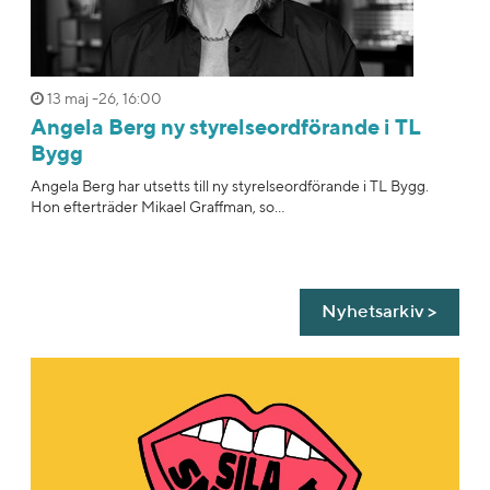
13 maj -26, 16:00
Angela Berg ny styrelseordförande i TL
Bygg
Angela Berg har utsetts till ny styrelseordförande i TL Bygg.
Hon efterträder Mikael Graffman, so...
Nyhetsarkiv >