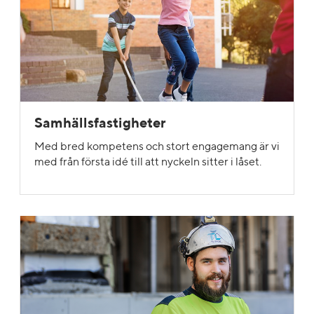
Samhällsfastigheter
Med bred kompetens och stort engagemang är vi
med från första idé till att nyckeln sitter i låset.