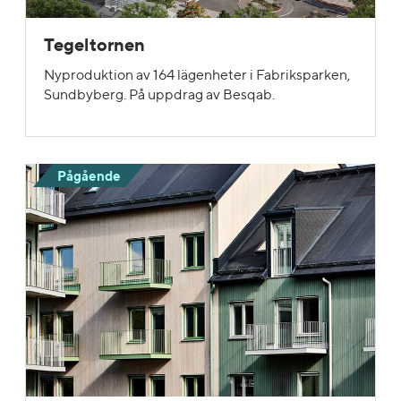
Tegeltornen
Nyproduktion av 164 lägenheter i Fabriksparken,
Sundbyberg. På uppdrag av Besqab.
Pågående