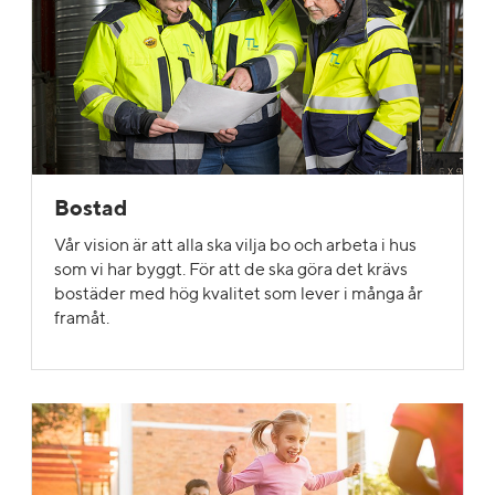
Bostad
Vår vision är att alla ska vilja bo och arbeta i hus
som vi har byggt. För att de ska göra det krävs
bostäder med hög kvalitet som lever i många år
framåt.