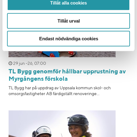
Tillåt alla cookies
Tillåt urval
Endast nödvändiga cookies
29 jun -26, 07:00
TL Bygg genomför hållbar upprustning av
Myrgångens förskola
TL Bygg har på uppdrag av Uppsala kommun skol- och
omsorgsfastigheter AB färdigställt renoveringe...