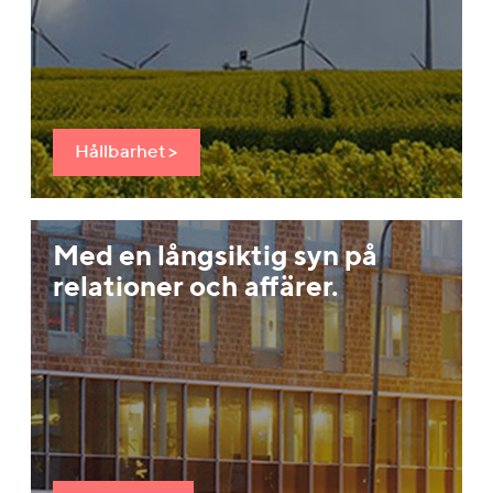
Hållbarhet >
Med en långsiktig syn på
relationer och affärer.