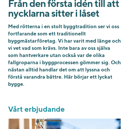
Från den första idén till att
nycklarna sitter i låset
Med rötterna i en stolt byggtradition ser vi oss
fortfarande som ett traditionellt
byggmästarföretag. Vi har varit med länge och
vi vet vad som krävs. Inte bara av oss själva
som hantverkare utan också var de olika
fallgroparna i byggprocessen gömmer sig. Och
nästan alltid handlar det om att lyssna och
förstå varandra bättre. Här börjar ett lyckat
bygge.
Vårt erbjudande