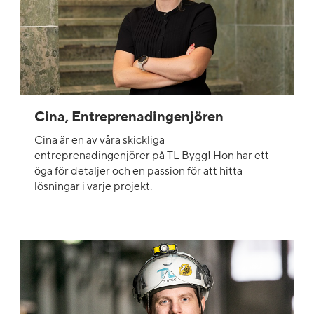
Cina, Entreprenadingenjören
Cina är en av våra skickliga
entreprenadingenjörer på TL Bygg! Hon har ett
öga för detaljer och en passion för att hitta
lösningar i varje projekt.