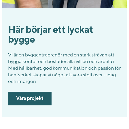
Här börjar ett lyckat
bygge
Vi är en byggentreprenör med en stark strävan att
bygga kontor och bostäder alla vill bo och arbeta i.
Med hållbarhet, god kommunikation och passion för
hantverket skapar vi något att vara stolt över - idag
och imorgon.
Våra projekt