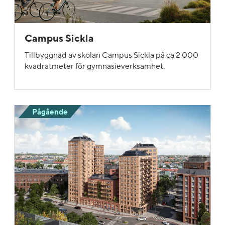
Campus Sickla
Tillbyggnad av skolan Campus Sickla på ca 2 000
kvadratmeter för gymnasieverksamhet.
Pågående