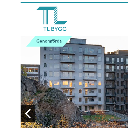
Genomförda