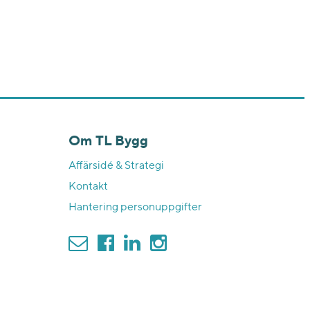
Om TL Bygg
Affärsidé & Strategi
Kontakt
Hantering personuppgifter