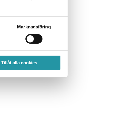
Marknadsföring
Tillåt alla cookies