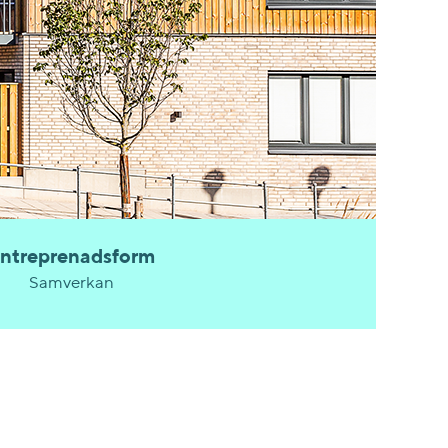
ntreprenadsform
Samverkan