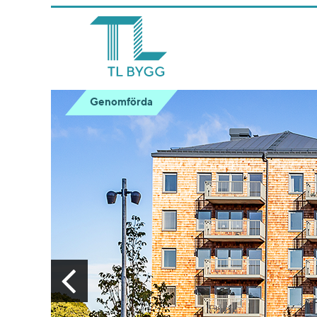
Genomförda