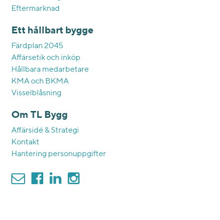
Eftermarknad
Ett hållbart bygge
Färdplan 2045
Affärsetik och inköp
Hållbara medarbetare
KMA och BKMA
Visselblåsning
Om TL Bygg
Affärsidé & Strategi
Kontakt
Hantering personuppgifter