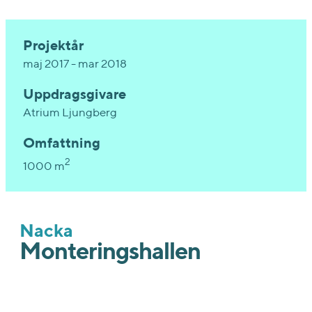
Projektår
maj 2017 - mar 2018
Uppdragsgivare
Atrium Ljungberg
Omfattning
2
1000 m
Nacka
Monteringshallen