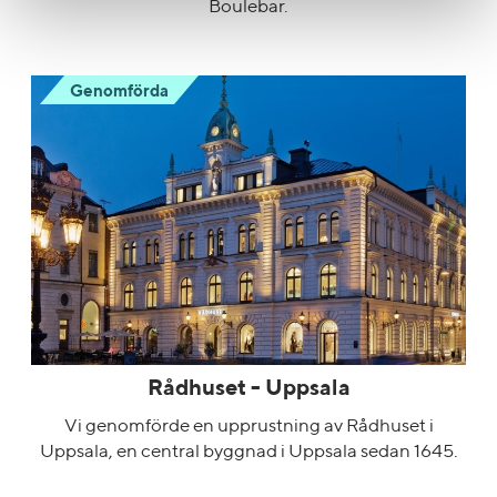
Boulebar.
Genomförda
Rådhuset - Uppsala
Vi genomförde en upprustning av Rådhuset i
Uppsala, en central byggnad i Uppsala sedan 1645.