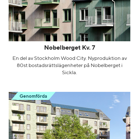
Nobelberget Kv. 7
En del av Stockholm Wood City. Nyproduktion av
80st bostadsrättslägenheter på Nobelberget i
Sickla.
Genomförda