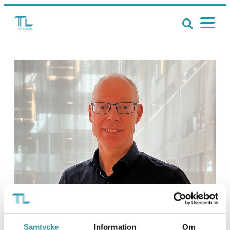
Samtycke
Information
Om