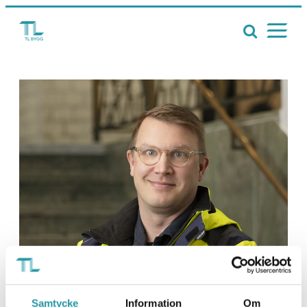
Samtycke
Information
Om